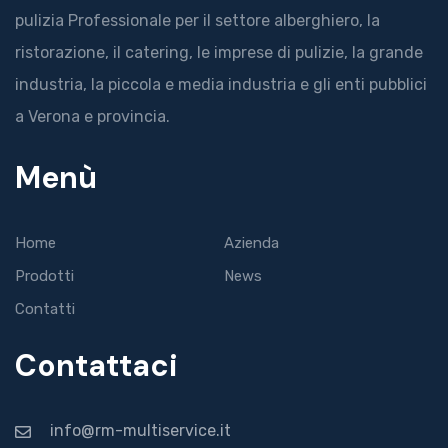
pulizia Professionale per il settore alberghiero, la
ristorazione, il catering, le imprese di pulizie, la grande
industria, la piccola e media industria e gli enti pubblici
a Verona e provincia.
Menù
Home
Azienda
Prodotti
News
Contatti
Contattaci
info@rm-multiservice.it