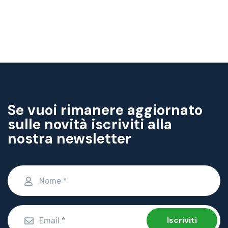
Se vuoi rimanere aggiornato
sulle novità iscriviti alla
nostra newsletter
Iscriviti