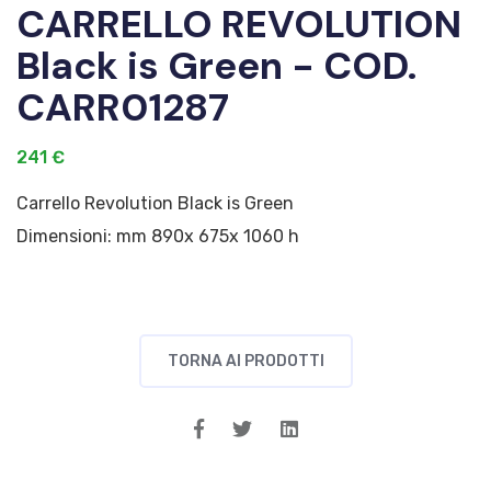
CARRELLO REVOLUTION
Black is Green - COD.
CARR01287
241 €
Carrello Revolution Black is Green
Dimensioni: mm 890x 675x 1060 h
TORNA AI PRODOTTI