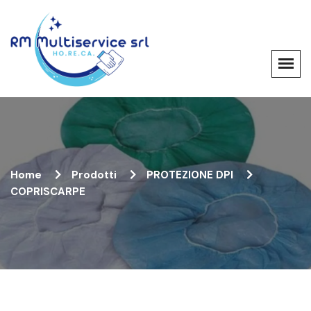
Home
Prodotti
PROTEZIONE DPI
COPRISCARPE