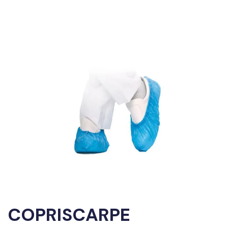
COPRISCARPE