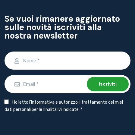
Se vuoi rimanere aggiornato
sulle novità iscriviti alla
nostra newsletter
Iscriviti
Obbligatorio
Ho letto
l'informativa
e autorizzo il trattamento dei miei
dati personali per le finalità ivi indicate.
*