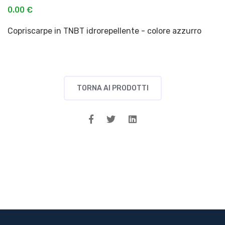
0.00 €
Copriscarpe in TNBT idrorepellente - colore azzurro
TORNA AI PRODOTTI