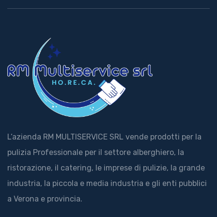
L‘azienda RM MULTISERVICE SRL vende prodotti per la
pulizia Professionale per il settore alberghiero, la
ristorazione, il catering, le imprese di pulizie, la grande
industria, la piccola e media industria e gli enti pubblici
a Verona e provincia.