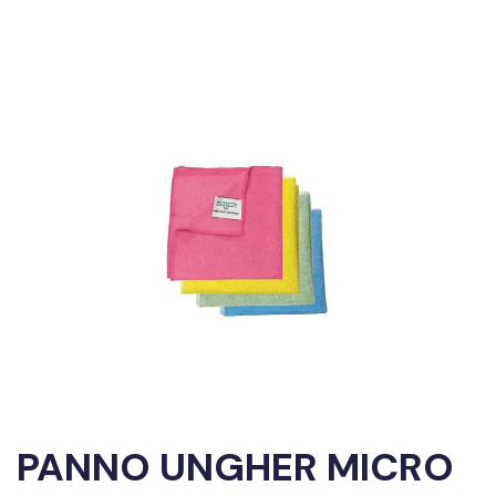
PANNO UNGHER MICRO