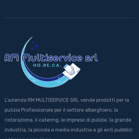
L‘azienda RM MULTISERVICE SRL vende prodotti per la
pulizia Professionale per il settore alberghiero, la
ristorazione, il catering, le imprese di pulizie, la grande
industria, la piccola e media industria e gli enti pubblici