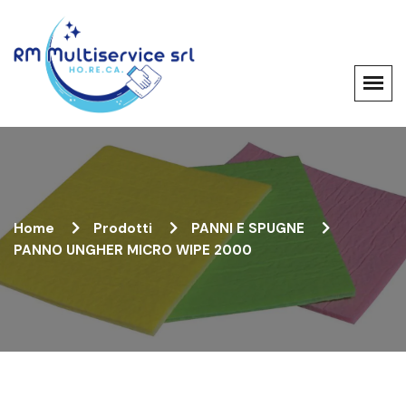
Home
Prodotti
PANNI E SPUGNE
PANNO UNGHER MICRO WIPE 2000