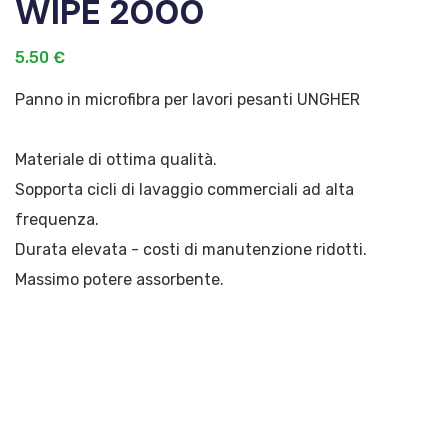
WIPE 2000
5.50 €
Panno in microfibra per lavori pesanti UNGHER
Materiale di ottima qualità.
Sopporta cicli di lavaggio commerciali ad alta
frequenza.
Durata elevata - costi di manutenzione ridotti.
Massimo potere assorbente.