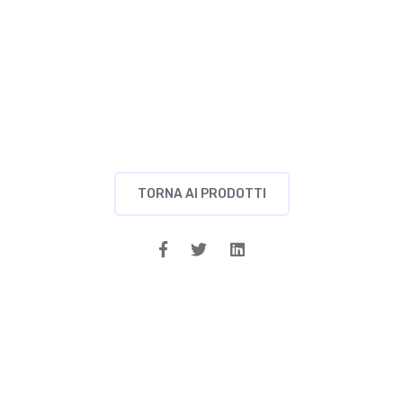
TORNA AI PRODOTTI