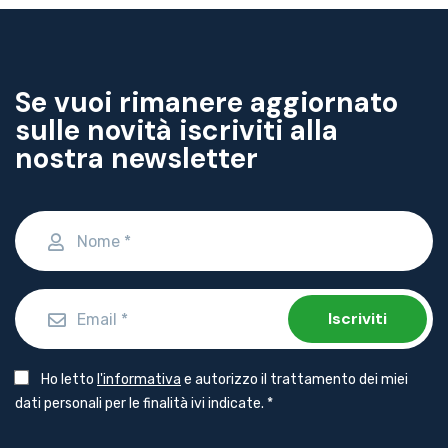
Se vuoi rimanere aggiornato
sulle novità iscriviti alla
nostra newsletter
Iscriviti
Obbligatorio
Ho letto
l'informativa
e autorizzo il trattamento dei miei
dati personali per le finalità ivi indicate.
*